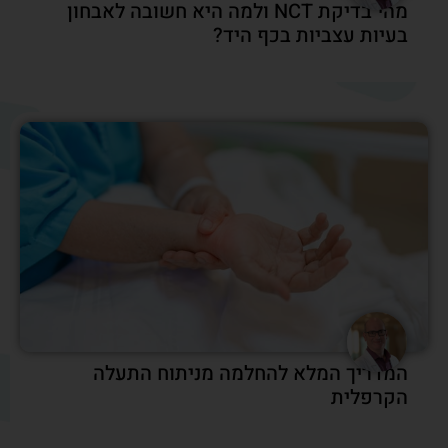
מהי בדיקת NCT ולמה היא חשובה לאבחון
בעיות עצביות בכף היד?
המדריך המלא להחלמה מניתוח התעלה
הקרפלית