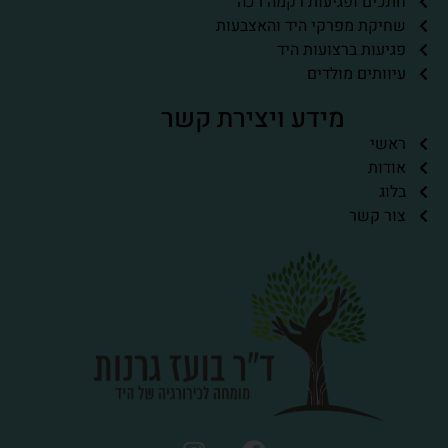
חתכים ופגיעות רקמה רכה
שחיקת מפרקי היד והאצבעות
פגיעות ברצועות היד
עיוותים מולדים
מידע ויצירת קשר
ראשי
אודות
בלוג
צור קשר