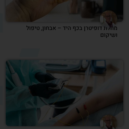
מחלת דופיטרן בכף היד – אבחון, טיפול
ושיקום