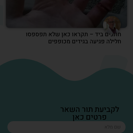
חתכים ביד – תקראו כאן שלא תפספסו
חלילה פגיעה בגידים מכופפים
לקביעת תור השאר
פרטים כאן