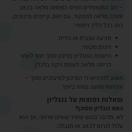
 רוב המטופלים חווים הפחתה מלאה בכאב
זרה מלאה לתפקוד. עם זאת, קיימים סיכונים,
ו בכל הליך ניתוחי:
פגיעה עצבית או גידית.
זיהום מקומי.
הישנות הגנגליון (סיכון נמוך יותר לאחר
כריתה מלאה לעומת ניקוז בלבד).
שוב להדגיש כי הסיכון לסיבוכים נמוך –
ניתוח נחשב בטוח ביותר.
אלות נפוצות על גנגליון
אם גנגליון מסוכן?
א. מדובר בגוש שפיר שאינו סרטני, אך הוא
לול לגרום לכאב או מגבלה.