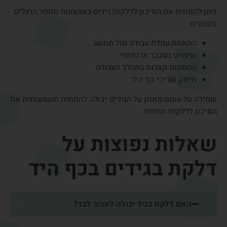
הריפוי הטבעי.
תוך כמה זמן חוזרים לתפקוד אחרי זריקה?
האם סד לשורש כף היד באמת עוזר?
האם הניתוח לדלקת בגיד דורש אשפוז?
האם דלקת בגיד כף היד מסוכנת?
האם פיזיותרפיה עוזרת לדלקת בגיד ביד?
האם אפשר להמשיך לעבוד עם דלקת בגיד?
האם דלקת בגיד עלולה לחזור?